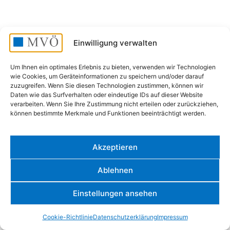
Einwilligung verwalten
Um Ihnen ein optimales Erlebnis zu bieten, verwenden wir Technologien
wie Cookies, um Geräteinformationen zu speichern und/oder darauf
zuzugreifen. Wenn Sie diesen Technologien zustimmen, können wir
Daten wie das Surfverhalten oder eindeutige IDs auf dieser Website
verarbeiten. Wenn Sie Ihre Zustimmung nicht erteilen oder zurückziehen,
können bestimmte Merkmale und Funktionen beeinträchtigt werden.
Akzeptieren
Ablehnen
Einstellungen ansehen
Cookie-Richtlinie
Datenschutzerklärung
Impressum